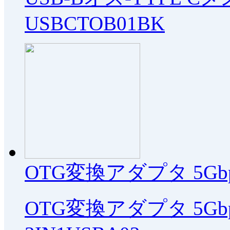
USBCTOB01BK
OTG変換アダプタ 5G
OTG変換アダプタ 5G