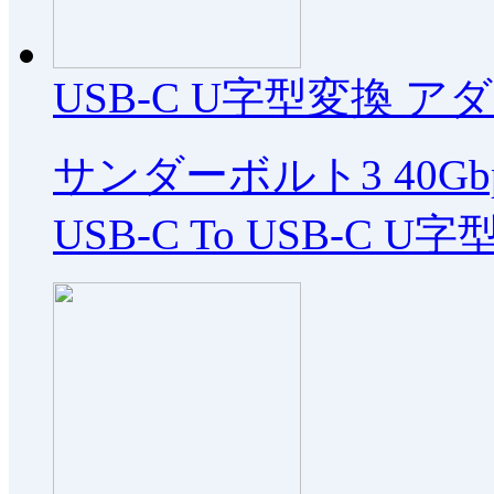
USB-C U字型変換 アダ
サンダーボルト3 40Gb
USB-C To USB-C 