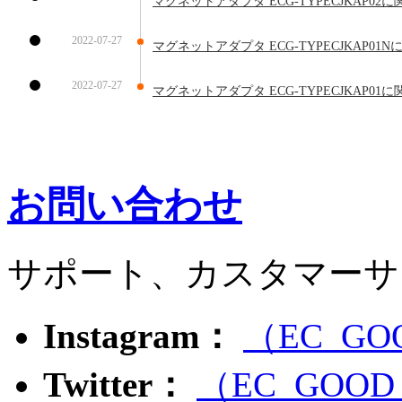
マグネットアダプタ ECG-TYPECJKAP02
2022-07-27
マグネットアダプタ ECG-TYPECJKAP01
2022-07-27
マグネットアダプタ ECG-TYPECJKAP01
お問い合わせ
サポート、カスタマーサ
Instagram：
（EC_GO
Twitter：
（EC_GOOD