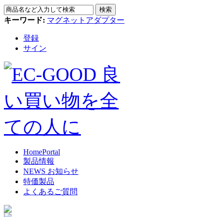
検索
キーワード:
マグネットアダプター
登録
サイン
Home
Portal
製品情報
NEWS お知らせ
特価製品
よくあるご質問