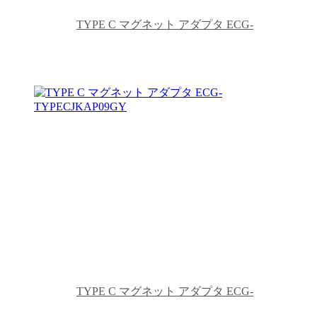
TYPE C マグネット アダプタ ECG-
TYPECJKAP09LGY
TYPE C マグネット アダプタ ECG-