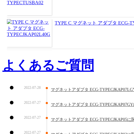
TYPE C マグネット アダプタ ECG-TY
TYPE C マグネット アダプタ ECG-TY
よくあるご質問
TYPE C マグネット アダプタ ECG-TY
2022-07-28
マグネットアダプタ ECG-TYPECJKAP07L
2022-07-27
マグネットアダプタ ECG-TYPECJKAP07
2022-07-27
マグネットアダプタ ECG-TYPECJKAP05
2022-07-27