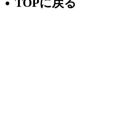
TOPに戻る