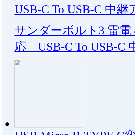
USB-C To USB-C 中
サンダーボルト3 雷電 40
応 USB-C To USB