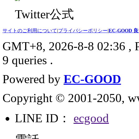
Twitter公式
サイトのご利用について
|
プライバシーポリシー
|
EC-GOOD
GMT+8, 2026-8-8 02:36
, 
9 queries .
Powered by
EC-GOOD
Copyright © 2001-2050, 
LINE ID：
ecgood