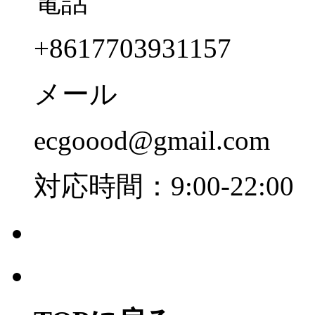
電話
+8617703931157
メール
ecgoood@gmail.com
対応時間：9:00-22:00