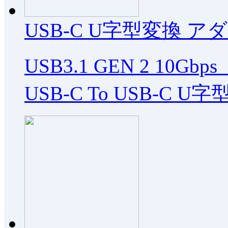
USB-C U字型変換 アダ
USB3.1 GEN 2 10G
USB-C To USB-C 