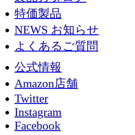
特価製品
NEWS お知らせ
よくあるご質問
公式情報
Amazon店舗
Twitter
Instagram
Facebook