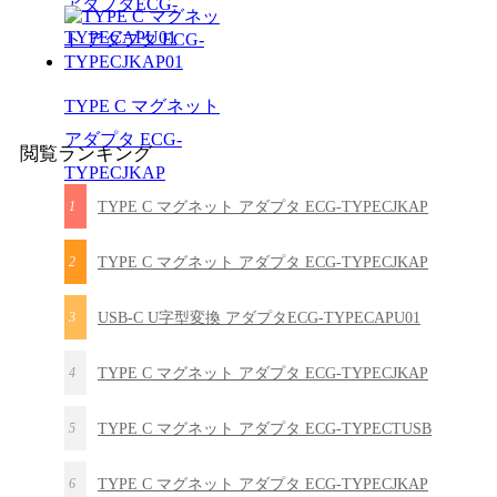
アダプタECG-
TYPECAPU01
TYPE C マグネット
アダプタ ECG-
閲覧ランキング
TYPECJKAP
1
TYPE C マグネット アダプタ ECG-TYPECJKAP
2
TYPE C マグネット アダプタ ECG-TYPECJKAP
3
USB-C U字型変換 アダプタECG-TYPECAPU01
4
TYPE C マグネット アダプタ ECG-TYPECJKAP
5
TYPE C マグネット アダプタ ECG-TYPECTUSB
6
TYPE C マグネット アダプタ ECG-TYPECJKAP