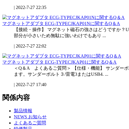
|
2022-7-27 22:35
マグネットアダプタ ECG-TYPECJKAP01Nに関するQ＆A
【接続・操作】 マグネット磁石の強さはどうですか？
部分が小さいため無駄に強いわけでもあり ...
|
2022-7-27 22:02
マグネットアダプタ ECG-TYPECJKAP01に関するQ＆A
＜Q＆A よくあるご質問＞ 【仕様・機能】 サンダーボル
ます。サンダーボルト３/雷電3またはUSB4. ...
|
2022-7-27 17:40
関係内容
製品情報
NEWS お知らせ
よくあるご質問
特価製品