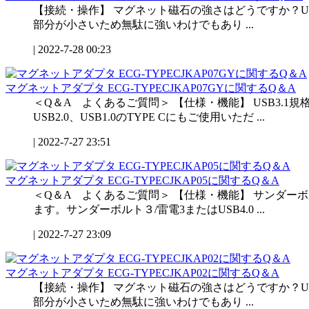
【接続・操作】 マグネット磁石の強さはどうですか？
部分が小さいため無駄に強いわけでもあり ...
|
2022-7-28 00:23
マグネットアダプタ ECG-TYPECJKAP07GYに関するQ＆A
＜Q＆A よくあるご質問＞ 【仕様・機能】 USB3.1
USB2.0、USB1.0のTYPE Cにもご使用いただ ...
|
2022-7-27 23:51
マグネットアダプタ ECG-TYPECJKAP05に関するQ＆A
＜Q＆A よくあるご質問＞ 【仕様・機能】 サンダーボル
ます。サンダーボルト３/雷電3またはUSB4.0 ...
|
2022-7-27 23:09
マグネットアダプタ ECG-TYPECJKAP02に関するQ＆A
【接続・操作】 マグネット磁石の強さはどうですか？
部分が小さいため無駄に強いわけでもあり ...