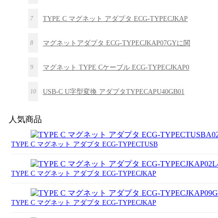
7
TYPE C マグネット アダプタ ECG-TYPECJKAP
8
マグネットアダプタ ECG-TYPECJKAP07GYに関
9
マグネット TYPE Cケーブル ECG-TYPECJKAP0
10
USB-C U字型変換 アダプタTYPECAPU40GB01
人気商品
TYPE C マグネット アダプタ ECG-TYPECTUSB
TYPE C マグネット アダプタ ECG-TYPECJKAP
TYPE C マグネット アダプタ ECG-TYPECJKAP