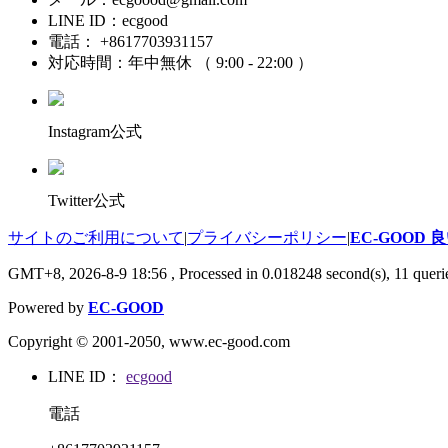
LINE ID：ecgood
電話： +8617703931157
対応時間：年中無休 （ 9:00 - 22:00 ）
Instagram公式
Twitter公式
サイトのご利用について
|
プライバシーポリシー
|
EC-GOOD
GMT+8, 2026-8-9 18:56
, Processed in 0.018248 second(s), 11 querie
Powered by
EC-GOOD
Copyright © 2001-2050, www.ec-good.com
LINE ID：
ecgood
電話